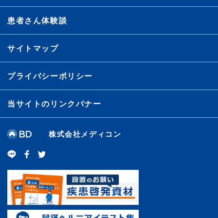
患者さん体験談
サイトマップ
プライバシーポリシー
当サイトのリンクバナー
株式会社メディコン