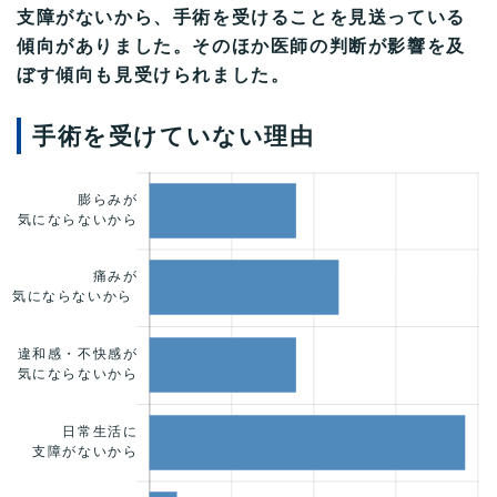
支障がないから、手術を受けることを見送っている
傾向がありました。そのほか医師の判断が影響を及
ぼす傾向も見受けられました。
手術を受けていない理由