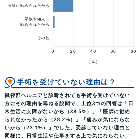
手術を受けていない理由は？
鼠径部ヘルニアと診断されても手術を受けていない
方にその理由を尋ねる設問で、上位3つの回答は「日
常生活に支障がないから（38.5%）」「医師に勧め
られなかったから（28.2%）」「痛みが気にならな
いから（23.1%）」でした。受診していない理由と
同様に、日常生活や仕事をする上で気にならない、