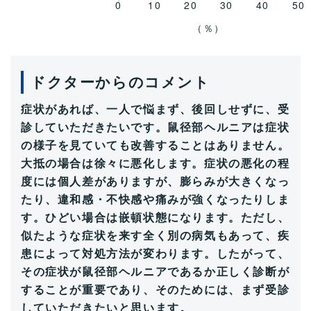
ドクターからのコメント
症状があれば、一人で悩まず、後回しせずに、受
診していただきたいです。鼠径部ヘルニアは症状
の様子を見ていても改善することはありません。
大抵の場合は徐々に悪化します。症状の悪化の程
度には個人差がありますが、膨らみが大きくなっ
たり、違和感・不快感や痛みが強くなったりしま
す。ひどい場合は嵌頓状態になります。ただし、
似たような症状を来す全く別の病気もあって、疾
患によって対処方法が変わります。したがって、
その症状が鼠径部ヘルニアであるか正しく診断が
することが重要であり、そのためには、まず受診
していただきたいと思います。