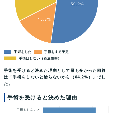
手術をした
手術をする予定
手術はしない（経過観察）
手術を受けると決めた理由として最も多かった回答
は「手術をしないと治らないから（64.2%）」でし
た。
手術を受けると決めた理由