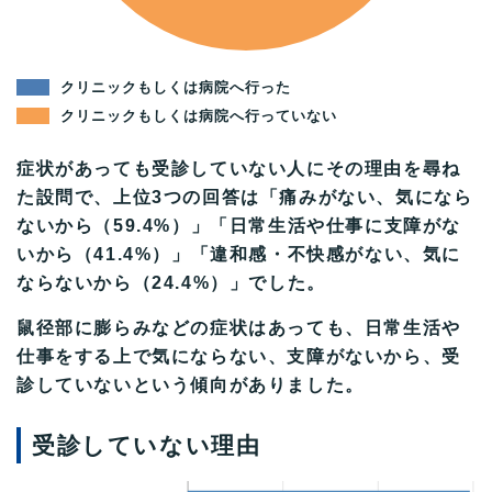
クリニックもしくは病院へ行った
クリニックもしくは病院へ行っていない
症状があっても受診していない人にその理由を尋ね
た設問で、上位3つの回答は「痛みがない、気になら
ないから（59.4%）」「日常生活や仕事に支障がな
いから（41.4%）」「違和感・不快感がない、気に
ならないから（24.4%）」でした。
鼠径部に膨らみなどの症状はあっても、日常生活や
仕事をする上で気にならない、支障がないから、受
診していないという傾向がありました。
受診していない理由