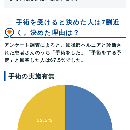
手術を受けると決めた人は7割近
く。決めた理由は？
アンケート調査によると、鼠径部ヘルニアと診断さ
れた患者さんのうち「手術をした」「手術をする予
定」と回答した人は67.5%でした。
手術の実施有無