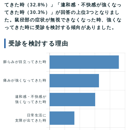
てきた時（32.8%）」「違和感・不快感が強くなっ
てきた時（30.3%）」が回答の上位3つとなりまし
た。鼠径部の症状が無視できなくなった時、強くな
ってきた時に受診を検討する傾向がありました。
受診を検討する理由