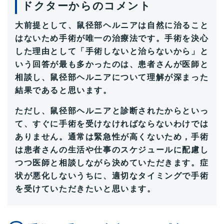
ドクターからのコメント
大前提として、鼠径部ヘルニアは自然に治ること
はないため手術が唯一の治療法です。手術を決心
した理由として「手術しないと治らないから」と
いう回答が最も多かったのは、患者さんが医師と
相談し、鼠径部ヘルニアについて理解が深まった
結果であると思います。
ただし、鼠径部ヘルニアと診断されたからといっ
て、すぐに手術を受けなければならないわけでは
ありません。通常は緊急性が高くないため，手術
は患者さんの生活や仕事のスケジュールに配慮し
つつ医師と相談しながら決めていただきます。症
状が悪化しないうちに、適切なタイミングで手術
を受けていただきたいと思います。