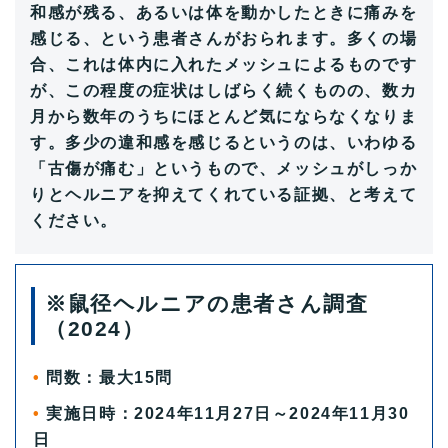
和感が残る、あるいは体を動かしたときに痛みを
感じる、という患者さんがおられます。多くの場
合、これは体内に入れたメッシュによるものです
が、この程度の症状はしばらく続くものの、数カ
月から数年のうちにほとんど気にならなくなりま
す。多少の違和感を感じるというのは、いわゆる
「古傷が痛む」というもので、メッシュがしっか
りとヘルニアを抑えてくれている証拠、と考えて
ください。
※鼠径ヘルニアの患者さん調査
（2024）
問数：最大15問
実施日時：2024年11月27日～2024年11月30
日