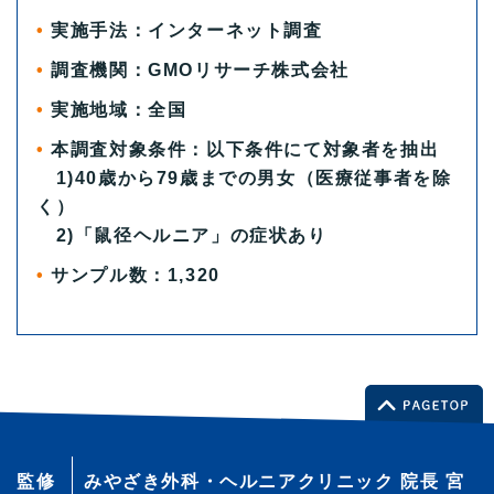
実施手法：インターネット調査
調査機関：GMOリサーチ株式会社
実施地域：全国
本調査対象条件：以下条件にて対象者を抽出
1)40歳から79歳までの男女（医療従事者を除
く）
2)「鼠径ヘルニア」の症状あり
サンプル数：1,320
監修
みやざき外科・ヘルニアクリニック 院長 宮