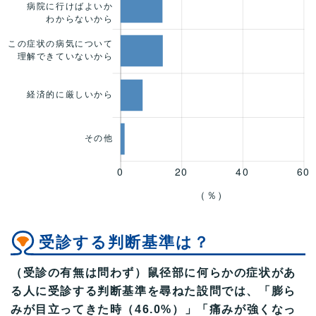
受診する判断基準は？
（受診の有無は問わず）鼠径部に何らかの症状があ
る人に受診する判断基準を尋ねた設問では、「膨ら
みが目立ってきた時（46.0%）」「痛みが強くなっ