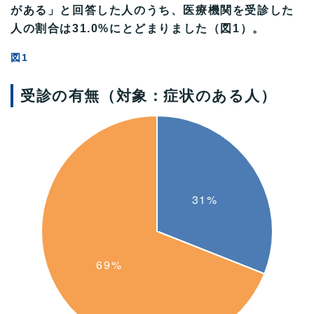
がある」と回答した人のうち、医療機関を受診した
人の割合は31.0%にとどまりました（図1）。
図1
受診の有無（対象：症状のある人）