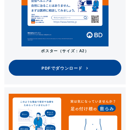
ポスター（サイズ：A2）
PDFでダウンロード