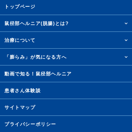
トップページ
鼠径部ヘルニア(脱腸)とは?
治療について
「膨らみ」が気になる方へ
動画で知る！鼠径部ヘルニア
患者さん体験談
サイトマップ
プライバシーポリシー