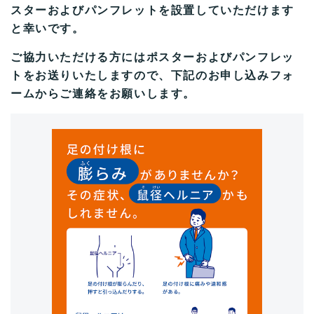
スターおよびパンフレットを設置していただけます
と幸いです。
ご協力いただける方にはポスターおよびパンフレッ
トをお送りいたしますので、下記のお申し込みフォ
ームからご連絡をお願いします。