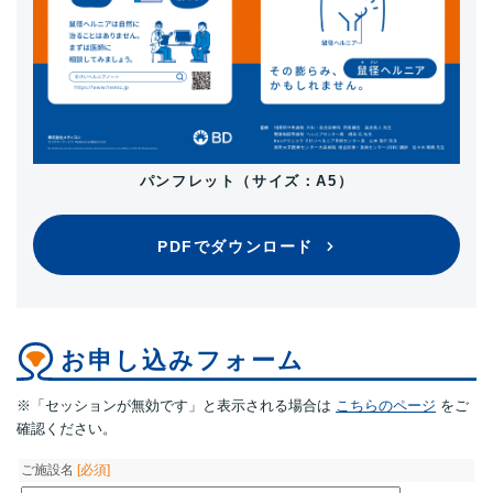
パンフレット（サイズ：A5）
PDFでダウンロード
お申し込みフォーム
※「セッションが無効です」と表示される場合は
こちらのページ
をご
確認ください。